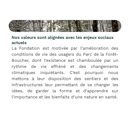
Nos valeurs sont alignées avec les enjeux sociaux
actuels
La Fondation est motivée par l’amélioration des
conditions de vie des usagers du Parc de la Forêt-
Boucher, dont l’existence est chamboulée par un
rythme de vie effréné et des changements
climatiques inquiétants. C’est pourquoi nous
mettons à leur disposition des sentiers et des
infrastructures leur permettant de se changer les
idées, de garder la forme et d’apprendre sur
l’importance et les bienfaits d’une nature en santé.