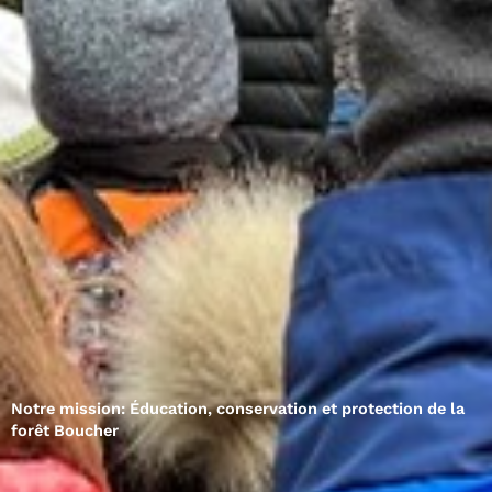
Notre mission: Éducation, conservation et protection de la
forêt Boucher