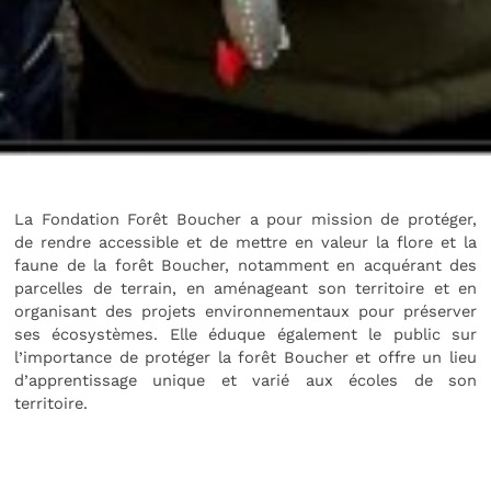
La Fondation Forêt Boucher a pour mission de protéger,
de rendre accessible et de mettre en valeur la flore et la
faune de la forêt Boucher, notamment en acquérant des
parcelles de terrain, en aménageant son territoire et en
organisant des projets environnementaux pour préserver
ses écosystèmes. Elle éduque également le public sur
l’importance de protéger la forêt Boucher et offre un lieu
d’apprentissage unique et varié aux écoles de son
territoire.