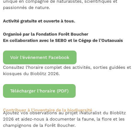
unique en compagnie de naturalistes, scientifiques et
passionnés de nature.
Activité gratuite et ouverte à tous.
Organisé par la Fondation Forêt Boucher
En collaboration avec le SEBO et le Cégep de l’Outaouais
Voir l’événement Facebook
Consultez l’horaire complet des activités, sorties guidées et
kiosques du Bioblitz 2026.
Télécharger l'horaire (PDF)
Contribuez à l'inventaire de la biodiversité
Ajoutez vos observations au projet iNaturalist du Bioblitz
2026 et aidez-nous à documenter la faune, la flore et les
champignons de la Forêt Boucher.