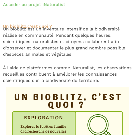
Accéder au projet iNaturalist
Un bioblitz,c'est quoi ?
Un bioblitz est un inventaire intensif de la biodiversité
réalisé en communauté. Pendant quelques heures,
scientifiques, naturalistes et citoyens collaborent afin
d’observer et documenter le plus grand nombre possible
d’espèces animales et végétales.
À l’aide de plateformes comme iNaturalist, les observations
recueillies contribuent à améliorer les connaissances
scientifiques sur la biodiversité du territoire.