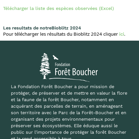
Télécharger la liste des espèces observées (Excel)
Les resultats de notreBioblitz 2024
Pour télécharger les résultats du Bioblitz 2024 cliquer
.
ici
La Fondation Forêt Boucher a pour mission de
protéger, de préserver et de mettre en valeur la flore
et la faune de la forêt Boucher, notamment en
acquérant des parcelles de terrain, en aménageant
son territoire avec le Parc de la Forêt-Boucher et en
organisant des projets environnementaux pour
préserver ses écosystèmes. Elle éduque aussi le
public sur l'importance de protéger la forêt Boucher
et la rend accessible à tous.