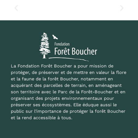
La Fondation Forêt Boucher a pour mission de
protéger, de préserver et de mettre en valeur la flore
et la faune de la forêt Boucher, notamment en
acquérant des parcelles de terrain, en aménageant
son territoire avec le Parc de la Forêt-Boucher et en
organisant des projets environnementaux pour
préserver ses écosystèmes. Elle éduque aussi le
public sur l'importance de protéger la forêt Boucher
et la rend accessible à tous.