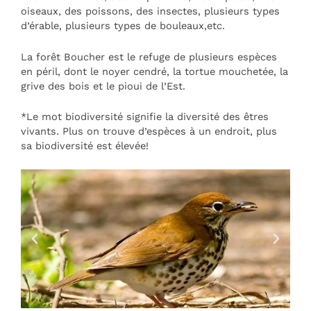
oiseaux, des poissons, des insectes, plusieurs types
d’érable, plusieurs types de bouleaux,etc.
La forêt Boucher est le refuge de plusieurs espèces
en péril, dont le noyer cendré, la tortue mouchetée, la
grive des bois et le pioui de l’Est.
*Le mot biodiversité signifie la diversité des êtres
vivants. Plus on trouve d’espèces à un endroit, plus
sa biodiversité est élevée!