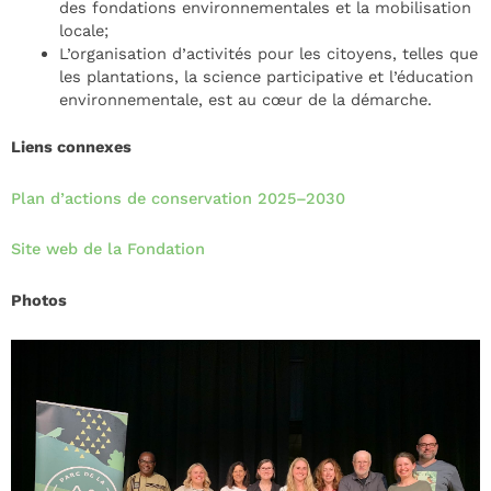
des fondations environnementales et la mobilisation
locale;
L’organisation d’activités pour les citoyens, telles que
les plantations, la science participative et l’éducation
environnementale, est au cœur de la démarche.
Liens connexes
Plan d’actions de conservation 2025–2030
Site web de la Fondation
Photos