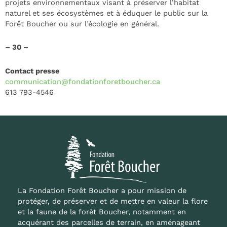
projets environnementaux visant à préserver l’habitat
naturel et ses écosystèmes et à éduquer le public sur la
Forêt Boucher ou sur l’écologie en général.
– 30 –
Contact presse
communication@fondationforetboucher.ca
613 793-4546
La Fondation Forêt Boucher a pour mission de
protéger, de préserver et de mettre en valeur la flore
et la faune de la forêt Boucher, notamment en
acquérant des parcelles de terrain, en aménageant