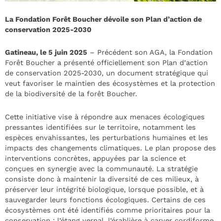
La Fondation Forêt Boucher dévoile son Plan d’action de
conservation 2025-2030
Gatineau, le 5 juin 2025
– Précédent son AGA, la Fondation
Forêt Boucher a présenté officiellement son Plan d’action
de conservation 2025-2030, un document stratégique qui
veut favoriser le maintien des écosystèmes et la protection
de la biodiversité de la forêt Boucher.
Cette initiative vise à répondre aux menaces écologiques
pressantes identifiées sur le territoire, notamment les
espèces envahissantes, les perturbations humaines et les
impacts des changements climatiques. Le plan propose des
interventions concrètes, appuyées par la science et
conçues en synergie avec la communauté. La stratégie
consiste donc à maintenir la diversité de ces milieux, à
préserver leur intégrité biologique, lorsque possible, et à
sauvegarder leurs fonctions écologiques. Certains de ces
écosystèmes ont été identifiés comme prioritaires pour la
conservation : l’étang vernal, l’érablière à caryer cordiforme,