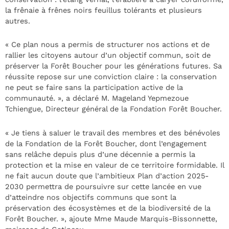
la frênaie à frênes noirs feuillus tolérants et plusieurs
autres.
« Ce plan nous a permis de structurer nos actions et de
rallier les citoyens autour d’un objectif commun, soit de
préserver la Forêt Boucher pour les générations futures. Sa
réussite repose sur une conviction claire : la conservation
ne peut se faire sans la participation active de la
communauté. », a déclaré M. Mageland Yepmezoue
Tchiengue, Directeur général de la Fondation Forêt Boucher.
« Je tiens à saluer le travail des membres et des bénévoles
de la Fondation de la Forêt Boucher, dont l’engagement
sans relâche depuis plus d’une décennie a permis la
protection et la mise en valeur de ce territoire formidable. Il
ne fait aucun doute que l’ambitieux Plan d’action 2025-
2030 permettra de poursuivre sur cette lancée en vue
d’atteindre nos objectifs communs que sont la
préservation des écosystèmes et de la biodiversité de la
Forêt Boucher. », ajoute Mme Maude Marquis-Bissonnette,