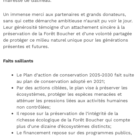
mairesse de Gatineau.
Un immense merci aux partenaires et grands donateurs,
sans qui cette démarche ambitieuse n’aurait pu voir le jour.
Leur générosité témoigne d’un attachement sincère à la
préservation de la Forêt Boucher et d’une volonté partagée
de protéger ce milieu naturel unique pour les générations
présentes et futures.
Faits saillants
Le Plan d’action de conservation 2025-2030 fait suite
au plan de conservation adopté en 2021;
Par des actions ciblées, le plan vise à préserver les
écosystèmes, protéger les espèces menacées et
atténuer les pressions liées aux activités humaines
non contrôlées;
Il repose sur la préservation de l’intégrité de la
richesse écologique de la Forêt Boucher qui compte
plus d’une dizaine d’écosystèmes distincts;
Le financement repose sur des programmes publics,